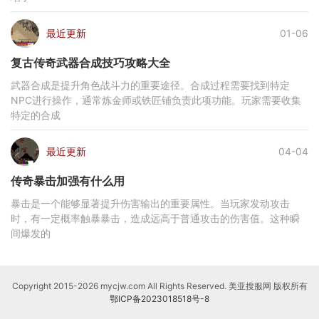
最近更新
01-06
复古传奇武器合成技巧攻略大全
武器合成是提升角色战斗力的重要途径。合成过程需要找到特定
NPC进行操作，通常炼金师或铁匠铺负责此项功能。玩家需要收集
特定的合成
最近更新
04-04
传奇暴击加强有什么用
暴击是一个能够显著提升伤害输出的重要属性。当玩家发动攻击
时，有一定概率触暴暴击，造成远高于普通攻击的伤害值。这种瞬
间爆发的
Copyright 2015-2026 mycjw.com All Rights Reserved. 美亚搜服网 版权所有
鄂ICP备2023018518号-8