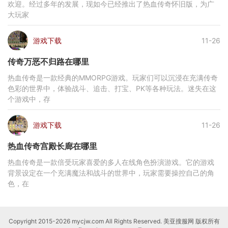
欢迎。经过多年的发展，现如今已经推出了热血传奇怀旧版，为广
大玩家
游戏下载
11-26
传奇万恶不归路在哪里
热血传奇是一款经典的MMORPG游戏。玩家们可以沉浸在充满传奇
色彩的世界中，体验战斗、追击、打宝、PK等各种玩法。迷失在这
个游戏中，存
游戏下载
11-26
热血传奇宫殿长廊在哪里
热血传奇是一款倍受玩家喜爱的多人在线角色扮演游戏。它的游戏
背景设定在一个充满魔法和战斗的世界中，玩家需要操控自己的角
色，在
Copyright 2015-2026 mycjw.com All Rights Reserved. 美亚搜服网 版权所有