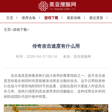
主页
推荐合集
游戏下载
最新攻略
最近更新
主页
>
游戏下载
>
传奇攻击速度有什么用
时间：2026-04-27 00:14
来源：美亚搜服网
攻击速度是衡量老铁们战斗效率的重要指标之一。提升攻击速
度意味着在相同时间里能够发动更多次数的攻击。这不仅帮助老铁
们在战斗中更快地削弱对手的血量，还能在面对大量敌人时提高生
存几率。老铁们感受到高攻速带来的流畅输出，这种优势在长时间
刷怪或团队作战中格外明显。