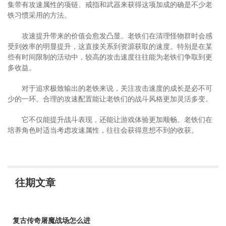
集带有攻速属性的项链、戒指和武器来获得这项加成的确是不少老
铁习惯采用的方法。
攻速提升带来的价值会愈发凸显。老铁们在清理怪物群时会感
受到效率的明显提升，这直接关系到资源获取的速度。特别是在某
些有时间限制的活动中，较高的攻击速度往往能为老铁们争取到更
多收益。
对于追求极致输出的老铁来说，关注攻击速度的成长是必不可
少的一环。合理的攻速配置能让老铁们的战斗风格更加灵活多变。
它不仅能提升战斗表现，还能让游戏体验更加顺畅。老铁们在
培养角色时适当考虑攻速属性，往往会获得意想不到的收获。
往期文章
复古传奇屠魔战场怎么进