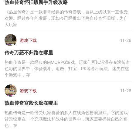
热血传奇怀旧版新手升级攻略
《热血传奇》是一款非常经典的传奇游戏，自从上线以来一直饱受
欢迎。经过多年的发展，现如今已经推出了热血传奇怀旧版，为广
大玩家
游戏下载
11-26
传奇万恶不归路在哪里
热血传奇是一款经典的MMORPG游戏。玩家们可以沉浸在充满传奇
色彩的世界中，体验战斗、追击、打宝、PK等各种玩法。迷失在这
个游戏中，存
游戏下载
11-26
热血传奇宫殿长廊在哪里
热血传奇是一款倍受玩家喜爱的多人在线角色扮演游戏。它的游戏
背景设定在一个充满魔法和战斗的世界中，玩家需要操控自己的角
色，在