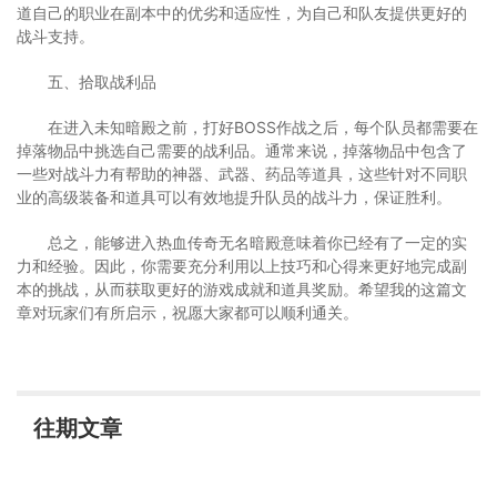
道自己的职业在副本中的优劣和适应性，为自己和队友提供更好的
战斗支持。
五、拾取战利品
在进入未知暗殿之前，打好BOSS作战之后，每个队员都需要在
掉落物品中挑选自己需要的战利品。通常来说，掉落物品中包含了
一些对战斗力有帮助的神器、武器、药品等道具，这些针对不同职
业的高级装备和道具可以有效地提升队员的战斗力，保证胜利。
总之，能够进入热血传奇无名暗殿意味着你已经有了一定的实
力和经验。因此，你需要充分利用以上技巧和心得来更好地完成副
本的挑战，从而获取更好的游戏成就和道具奖励。希望我的这篇文
章对玩家们有所启示，祝愿大家都可以顺利通关。
往期文章