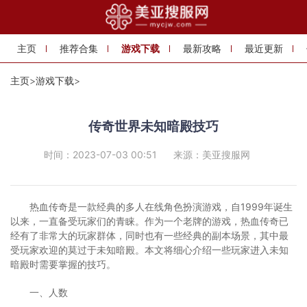
主页
推荐合集
游戏下载
最新攻略
最近更新
主页
>
游戏下载
>
传奇世界未知暗殿技巧
时间：2023-07-03 00:51
来源：美亚搜服网
热血传奇是一款经典的多人在线角色扮演游戏，自1999年诞生
以来，一直备受玩家们的青睐。作为一个老牌的游戏，热血传奇已
经有了非常大的玩家群体，同时也有一些经典的副本场景，其中最
受玩家欢迎的莫过于未知暗殿。本文将细心介绍一些玩家进入未知
暗殿时需要掌握的技巧。
一、人数