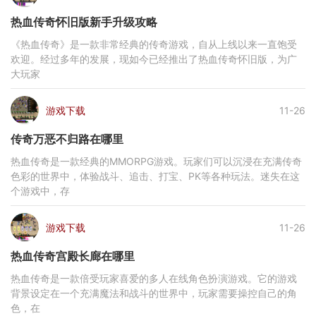
热血传奇怀旧版新手升级攻略
《热血传奇》是一款非常经典的传奇游戏，自从上线以来一直饱受
欢迎。经过多年的发展，现如今已经推出了热血传奇怀旧版，为广
大玩家
游戏下载
11-26
传奇万恶不归路在哪里
热血传奇是一款经典的MMORPG游戏。玩家们可以沉浸在充满传奇
色彩的世界中，体验战斗、追击、打宝、PK等各种玩法。迷失在这
个游戏中，存
游戏下载
11-26
热血传奇宫殿长廊在哪里
热血传奇是一款倍受玩家喜爱的多人在线角色扮演游戏。它的游戏
背景设定在一个充满魔法和战斗的世界中，玩家需要操控自己的角
色，在