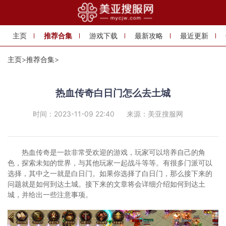
主页
推荐合集
游戏下载
最新攻略
最近更新
主页
>
推荐合集
>
热血传奇白日门怎么去土城
时间：2023-11-09 22:40
来源：美亚搜服网
热血传奇是一款非常受欢迎的游戏，玩家可以培养自己的角
色，探索未知的世界，与其他玩家一起战斗等等。有很多门派可以
选择，其中之一就是白日门。如果你选择了白日门，那么接下来的
问题就是如何到达土城。接下来的文章将会详细介绍如何到达土
城，并给出一些注意事项。