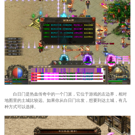
白日门是热血传奇中的一个门派，它位于游戏的左边界，相对
地图里的土城比较远。如果你从白日门出发，想要到达土城，有几
种方式可以选择。