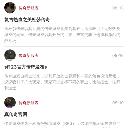
传奇新服表
08-13
复古热血之美杜莎传奇
美杜莎传奇以其经典的传奇游戏背景为基础，深深吸引了无数热爱
游戏的玩家。传奇游戏以其开放的世界、丰富的职业选择和激烈的
战斗场
传奇新服表
08-16
sf123官方传奇发布s
传奇游戏自问世以来，以其开放的世界观和丰富的角色扮演元素，
深深吸引了广大玩家。玩家可以选择不同的职业，比如战士、法师
和道士
传奇新服表
08-19
真传奇官网
传奇游戏作为一种角色扮演游戏（RPG），强调的是玩家在虚拟世