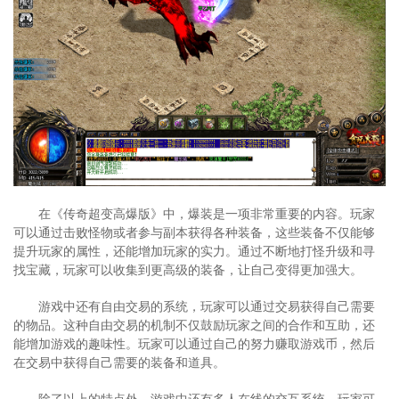
在《传奇超变高爆版》中，爆装是一项非常重要的内容。玩家
可以通过击败怪物或者参与副本获得各种装备，这些装备不仅能够
提升玩家的属性，还能增加玩家的实力。通过不断地打怪升级和寻
找宝藏，玩家可以收集到更高级的装备，让自己变得更加强大。
游戏中还有自由交易的系统，玩家可以通过交易获得自己需要
的物品。这种自由交易的机制不仅鼓励玩家之间的合作和互助，还
能增加游戏的趣味性。玩家可以通过自己的努力赚取游戏币，然后
在交易中获得自己需要的装备和道具。
除了以上的特点外，游戏中还有多人在线的交互系统。玩家可