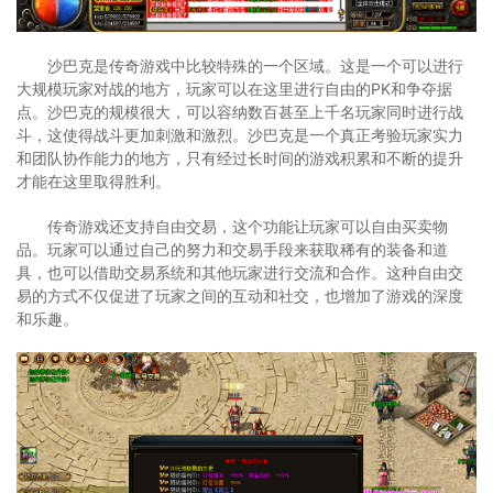
沙巴克是传奇游戏中比较特殊的一个区域。这是一个可以进行
大规模玩家对战的地方，玩家可以在这里进行自由的PK和争夺据
点。沙巴克的规模很大，可以容纳数百甚至上千名玩家同时进行战
斗，这使得战斗更加刺激和激烈。沙巴克是一个真正考验玩家实力
和团队协作能力的地方，只有经过长时间的游戏积累和不断的提升
才能在这里取得胜利。
传奇游戏还支持自由交易，这个功能让玩家可以自由买卖物
品。玩家可以通过自己的努力和交易手段来获取稀有的装备和道
具，也可以借助交易系统和其他玩家进行交流和合作。这种自由交
易的方式不仅促进了玩家之间的互动和社交，也增加了游戏的深度
和乐趣。