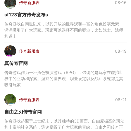
传奇新服表
08-16
sf123官方传奇发布s
传奇游戏自问世以来，以其开放的世界观和丰富的角色扮演元素，
深深吸引了广大玩家。玩家可以选择不同的职业，比如战士、法师
和道士
传奇新服表
08-19
真传奇官网
传奇游戏作为一种角色扮演游戏（RPG），强调的是玩家在虚拟世
界中的互动和探索。游戏的世界观、职业设定以及战斗系统都是其
吸引玩家
传奇新服表
08-21
自由之刃传奇官网
传奇游戏起源于上世纪末，以其独特的3D画面、自由度极高的玩法
和丰富的社交系统，迅速赢得了广大玩家的青睐。自由之刃传奇正