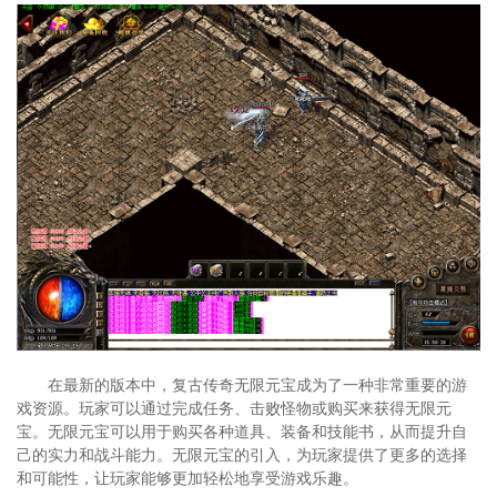
在最新的版本中，复古传奇无限元宝成为了一种非常重要的游
戏资源。玩家可以通过完成任务、击败怪物或购买来获得无限元
宝。无限元宝可以用于购买各种道具、装备和技能书，从而提升自
己的实力和战斗能力。无限元宝的引入，为玩家提供了更多的选择
和可能性，让玩家能够更加轻松地享受游戏乐趣。