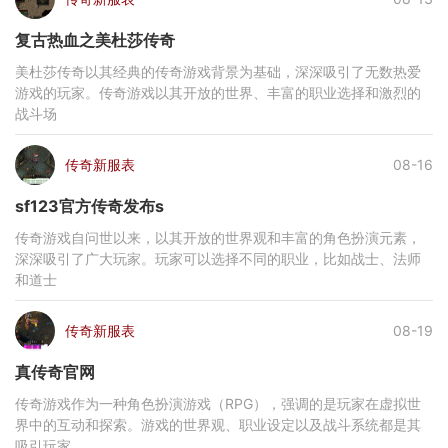
复古热血之美杜莎传奇
美杜莎传奇以其经典的传奇游戏背景为基础，深深吸引了无数热爱
游戏的玩家。传奇游戏以其开放的世界、丰富的职业选择和激烈的
战斗场
传奇新服表
08-16
sf123官方传奇发布s
传奇游戏自问世以来，以其开放的世界观和丰富的角色扮演元素，
深深吸引了广大玩家。玩家可以选择不同的职业，比如战士、法师
和道士
传奇新服表
08-19
真传奇官网
传奇游戏作为一种角色扮演游戏（RPG），强调的是玩家在虚拟世
界中的互动和探索。游戏的世界观、职业设定以及战斗系统都是其
吸引玩家