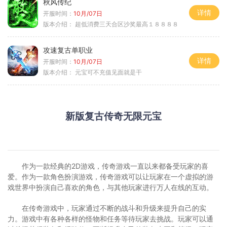
秋风传纪
详情
开服时间：
10月/07日
版本介绍：
超低消费三天合区沙奖最高１８８８８
攻速复古单职业
详情
开服时间：
10月/07日
版本介绍：
元宝可不充值见面就是干
新版复古传奇无限元宝
作为一款经典的2D游戏，传奇游戏一直以来都备受玩家的喜
爱。作为一款角色扮演游戏，传奇游戏可以让玩家在一个虚拟的游
戏世界中扮演自己喜欢的角色，与其他玩家进行万人在线的互动。
在传奇游戏中，玩家通过不断的战斗和升级来提升自己的实
力。游戏中有各种各样的怪物和任务等待玩家去挑战。玩家可以通