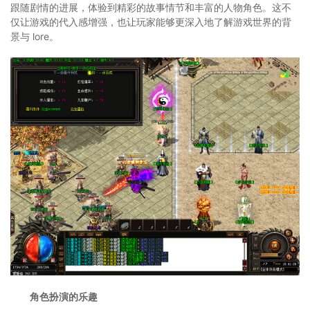
跟随剧情的进展，体验到精彩的故事情节和丰富的人物角色。这不
仅让游戏的代入感增强，也让玩家能够更深入地了解游戏世界的背
景与 lore。
角色扮演的乐趣