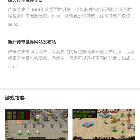
传奇游戏自1999年首度面世以来，便以其独特的玩法和丰富的世
界观吸引了无数玩家。作为一款角色扮演游戏，传奇游戏不仅仅是
简单的打怪升级，更强调玩
09-03
新开传奇世界网站发布站
传奇游戏自问世以来，以其独特的角色扮演和开放世界玩法，迅速
积累了大量忠实玩家。游戏中，玩家可以选择不同的职业，如战
士、法师和道士，每个职
10-05
游戏攻略