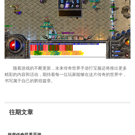
随着游戏的不断更新，未来传奇世界手游打宝服还将推出更多
精彩的内容和活动，期待着每一位玩家能够在这片传奇的世界中，
书写属于自己的辉煌篇章。
往期文章
超变传奇世界手游