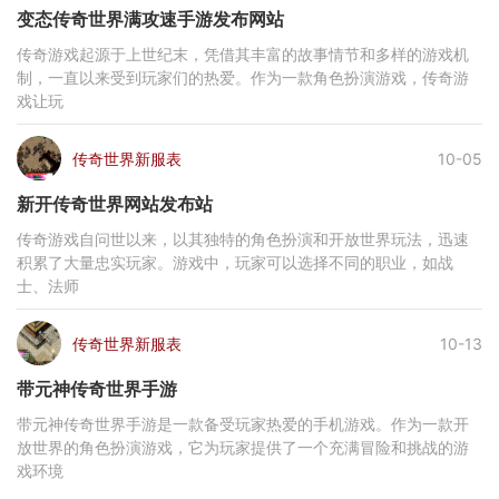
变态传奇世界满攻速手游发布网站
传奇游戏起源于上世纪末，凭借其丰富的故事情节和多样的游戏机
制，一直以来受到玩家们的热爱。作为一款角色扮演游戏，传奇游
戏让玩
传奇世界新服表
10-05
新开传奇世界网站发布站
传奇游戏自问世以来，以其独特的角色扮演和开放世界玩法，迅速
积累了大量忠实玩家。游戏中，玩家可以选择不同的职业，如战
士、法师
传奇世界新服表
10-13
带元神传奇世界手游
带元神传奇世界手游是一款备受玩家热爱的手机游戏。作为一款开
放世界的角色扮演游戏，它为玩家提供了一个充满冒险和挑战的游
戏环境