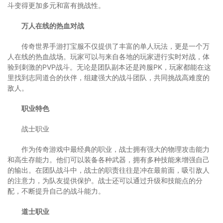
斗变得更加多元和富有挑战性。
万人在线的热血对战
传奇世界手游打宝服不仅提供了丰富的单人玩法，更是一个万
人在线的热血战场。玩家可以与来自各地的玩家进行实时对战，体
验到刺激的PVP战斗。无论是团队副本还是跨服PK，玩家都能在这
里找到志同道合的伙伴，组建强大的战斗团队，共同挑战高难度的
敌人。
职业特色
战士职业
作为传奇游戏中最经典的职业，战士拥有强大的物理攻击能力
和高生存能力。他们可以装备各种武器，拥有多种技能来增强自己
的输出。在团队战斗中，战士的职责往往是冲在最前面，吸引敌人
的注意力，为队友提供保护。战士还可以通过升级和技能点的分
配，不断提升自己的战斗能力。
道士职业