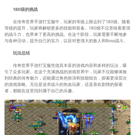
180级的挑战
在传奇世界手游打宝服中，玩家的等级上限达到了180级。随着
等级的提升，玩家将解锁更多的技能和装备。180级不仅意味着更强
的战斗力，也带来了更高的挑战。在这个阶段，玩家需要不断地参
与各种活动，提升自己的实力，以应对更强大的敌人和Boss战斗。
玩法总结
传奇世界手游打宝服凭借其丰富的游戏内容和多样的玩法，吸
引了众多玩家。在这个充满挑战的游戏世界中，玩家不仅能够体验
到经典的传奇魅力，还能通过角色扮演和技能组合，探索更深层次
的游戏策略。无论是追求战斗的热血玩家，还是喜欢剧情的探索
者，都能在这里找到属于自己的乐趣。